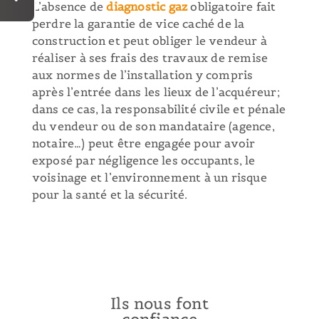
L’absence de
diagnostic gaz
obligatoire fait
perdre la garantie de vice caché de la
construction et peut obliger le vendeur à
réaliser à ses frais des travaux de remise
aux normes de l’installation y compris
après l’entrée dans les lieux de l’acquéreur;
dans ce cas, la responsabilité civile et pénale
du vendeur ou de son mandataire (agence,
notaire…) peut être engagée pour avoir
exposé par négligence les occupants, le
voisinage et l’environnement à un risque
pour la santé et la sécurité.
Ils nous font