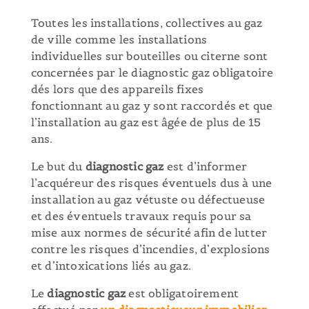
Toutes les installations, collectives au gaz
de ville comme les installations
individuelles sur bouteilles ou citerne sont
concernées par le diagnostic gaz obligatoire
dés lors que des appareils fixes
fonctionnant au gaz y sont raccordés et que
l’installation au gaz est âgée de plus de 15
ans.
Le but du
diagnostic gaz
est d’informer
l’acquéreur des risques éventuels dus à une
installation au gaz vétuste ou défectueuse
et des éventuels travaux requis pour sa
mise aux normes de sécurité afin de lutter
contre les risques d’incendies, d’explosions
et d’intoxications liés au gaz.
Le
diagnostic gaz
est obligatoirement