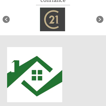
confiance