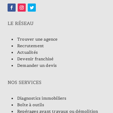
LE RÉSEAU
Trouver une agence
Recrutement
Actualités
Devenir franchisé
Demander un devis
NOS SERVICES
Diagnostics immobiliers
Boîte à outils
Repérages avant travaux ou démolition