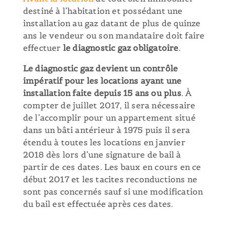
destiné à l’habitation et possédant une
installation au gaz datant de plus de quinze
ans le vendeur ou son mandataire doit faire
effectuer
le diagnostic gaz obligatoire
.
Le diagnostic gaz devient un contrôle
impératif pour les locations ayant une
installation faite depuis 15 ans ou plus
. À
compter de juillet 2017, il sera nécessaire
de l’accomplir pour un appartement situé
dans un bâti antérieur à 1975 puis il sera
étendu à toutes les locations en janvier
2018 dès lors d’une signature de bail à
partir de ces dates. Les baux en cours en ce
début 2017 et les tacites reconductions ne
sont pas concernés sauf si une modification
du bail est effectuée après ces dates.