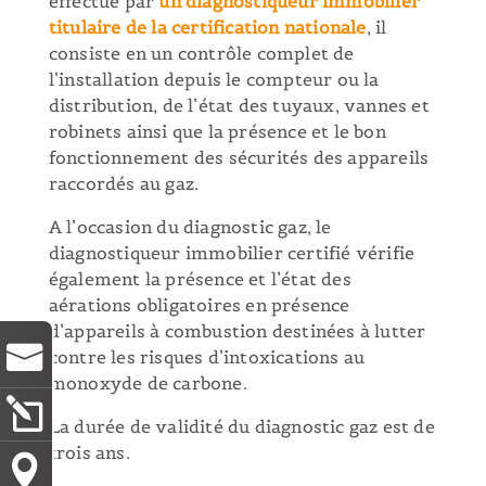
effectué par
un diagnostiqueur immobilier
titulaire de la certification nationale
, il
consiste en un contrôle complet de
l’installation depuis le compteur ou la
distribution, de l’état des tuyaux, vannes et
robinets ainsi que la présence et le bon
fonctionnement des sécurités des appareils
raccordés au gaz.
A l’occasion du diagnostic gaz, le
diagnostiqueur immobilier certifié vérifie
également la présence et l’état des
aérations obligatoires en présence
d’appareils à combustion destinées à lutter
contre les risques d’intoxications au
monoxyde de carbone.
La durée de validité du diagnostic gaz est de
trois ans.