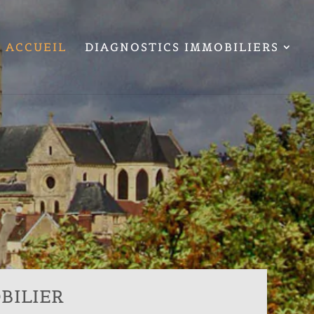
ACCUEIL
DIAGNOSTICS IMMOBILIERS
BILIER