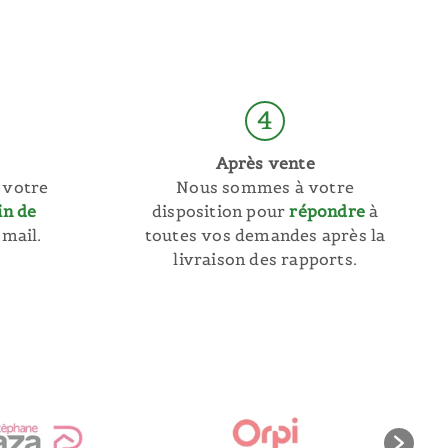
4
Après vente
 votre
Nous sommes à votre
in de
disposition pour
répondre
à
mail.
toutes vos demandes après la
livraison des rapports.