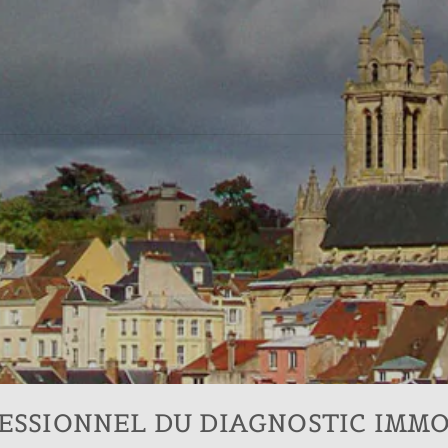
OFESSIONNEL DU DIAGNOSTIC IMMO